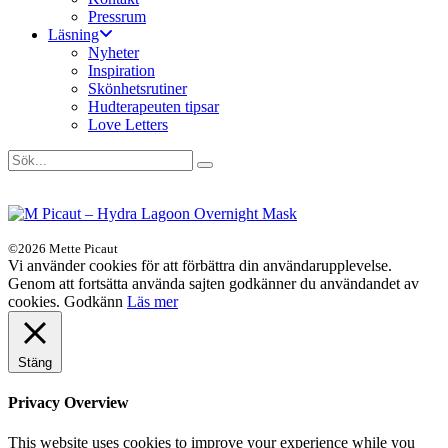
Pressrum
Läsning
Nyheter
Inspiration
Skönhetsrutiner
Hudterapeuten tipsar
Love Letters
©2026 Mette Picaut
Vi använder cookies för att förbättra din användarupplevelse.
Genom att fortsätta använda sajten godkänner du användandet av
cookies.
Godkänn
Läs mer
Stäng
Privacy Overview
This website uses cookies to improve your experience while you