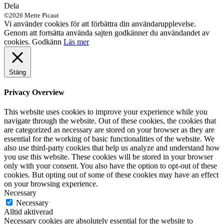
Dela
©2026 Mette Picaut
Vi använder cookies för att förbättra din användarupplevelse.
Genom att fortsätta använda sajten godkänner du användandet av
cookies.
Godkänn
Läs mer
Stäng
Privacy Overview
This website uses cookies to improve your experience while you
navigate through the website. Out of these cookies, the cookies that
are categorized as necessary are stored on your browser as they are
essential for the working of basic functionalities of the website. We
also use third-party cookies that help us analyze and understand how
you use this website. These cookies will be stored in your browser
only with your consent. You also have the option to opt-out of these
cookies. But opting out of some of these cookies may have an effect
on your browsing experience.
Necessary
Necessary
Alltid aktiverad
Necessary cookies are absolutely essential for the website to