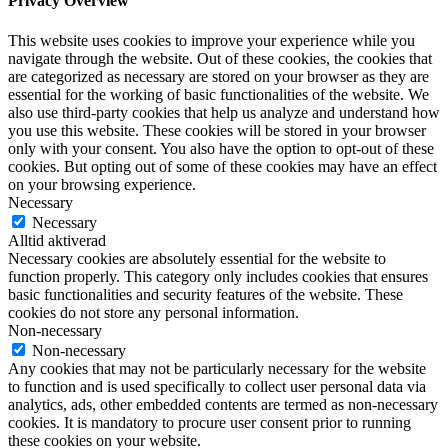
Privacy Overview
This website uses cookies to improve your experience while you
navigate through the website. Out of these cookies, the cookies that
are categorized as necessary are stored on your browser as they are
essential for the working of basic functionalities of the website. We
also use third-party cookies that help us analyze and understand how
you use this website. These cookies will be stored in your browser
only with your consent. You also have the option to opt-out of these
cookies. But opting out of some of these cookies may have an effect
on your browsing experience.
Necessary
Necessary
Alltid aktiverad
Necessary cookies are absolutely essential for the website to
function properly. This category only includes cookies that ensures
basic functionalities and security features of the website. These
cookies do not store any personal information.
Non-necessary
Non-necessary
Any cookies that may not be particularly necessary for the website
to function and is used specifically to collect user personal data via
analytics, ads, other embedded contents are termed as non-necessary
cookies. It is mandatory to procure user consent prior to running
these cookies on your website.