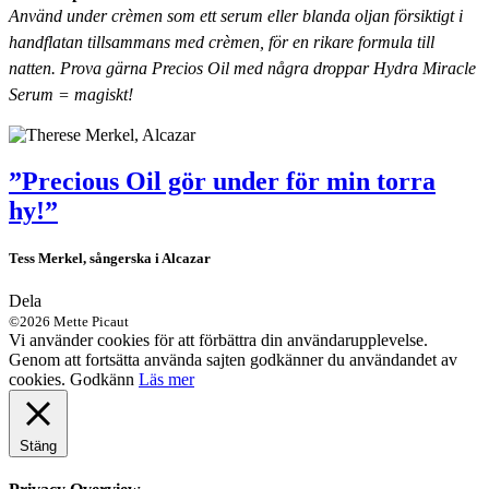
Använd under crèmen som ett serum eller blanda oljan försiktigt i
handflatan tillsammans med crèmen, för en rikare formula till
natten. Prova gärna Precios Oil med några droppar Hydra Miracle
Serum = magiskt!
”Precious Oil gör under för min torra
hy!”
Tess Merkel, sångerska i Alcazar
Dela
©2026 Mette Picaut
Vi använder cookies för att förbättra din användarupplevelse.
Genom att fortsätta använda sajten godkänner du användandet av
cookies.
Godkänn
Läs mer
Stäng