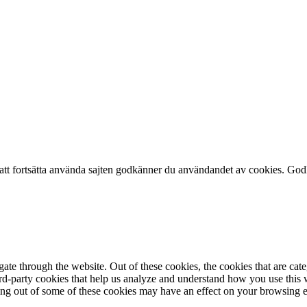
att fortsätta använda sajten godkänner du användandet av cookies.
God
te through the website. Out of these cookies, the cookies that are cate
hird-party cookies that help us analyze and understand how you use this
ting out of some of these cookies may have an effect on your browsing 