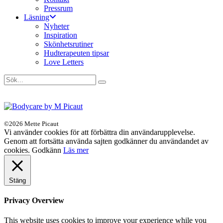
Pressrum
Läsning
Nyheter
Inspiration
Skönhetsrutiner
Hudterapeuten tipsar
Love Letters
©2026 Mette Picaut
Vi använder cookies för att förbättra din användarupplevelse.
Genom att fortsätta använda sajten godkänner du användandet av
cookies.
Godkänn
Läs mer
Stäng
Privacy Overview
This website uses cookies to improve your experience while you