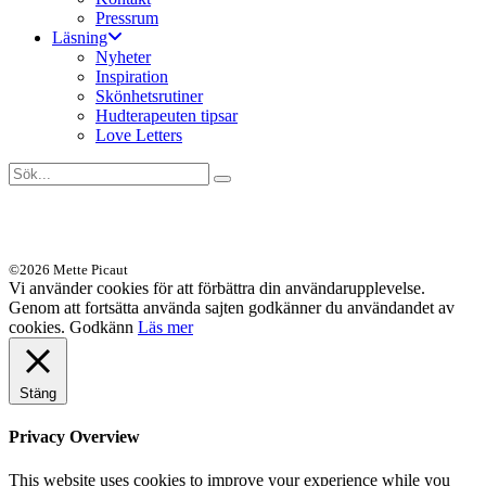
Pressrum
Läsning
Nyheter
Inspiration
Skönhetsrutiner
Hudterapeuten tipsar
Love Letters
©2026 Mette Picaut
Vi använder cookies för att förbättra din användarupplevelse.
Genom att fortsätta använda sajten godkänner du användandet av
cookies.
Godkänn
Läs mer
Stäng
Privacy Overview
This website uses cookies to improve your experience while you