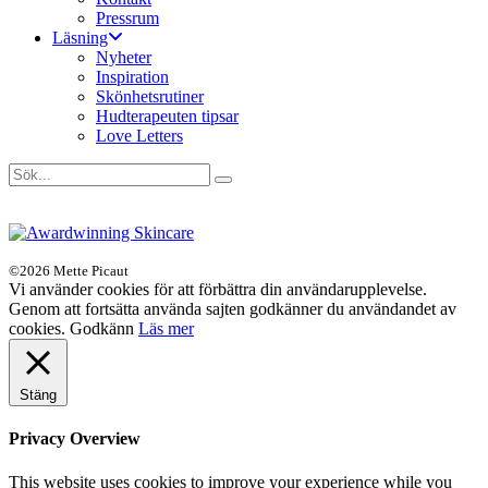
Pressrum
Läsning
Nyheter
Inspiration
Skönhetsrutiner
Hudterapeuten tipsar
Love Letters
©2026 Mette Picaut
Vi använder cookies för att förbättra din användarupplevelse.
Genom att fortsätta använda sajten godkänner du användandet av
cookies.
Godkänn
Läs mer
Stäng
Privacy Overview
This website uses cookies to improve your experience while you