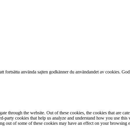
att fortsätta använda sajten godkänner du användandet av cookies.
God
te through the website. Out of these cookies, the cookies that are cate
hird-party cookies that help us analyze and understand how you use this
ting out of some of these cookies may have an effect on your browsing 