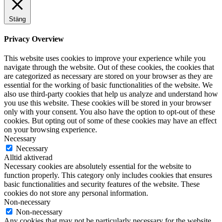
Stäng
Privacy Overview
This website uses cookies to improve your experience while you
navigate through the website. Out of these cookies, the cookies that
are categorized as necessary are stored on your browser as they are
essential for the working of basic functionalities of the website. We
also use third-party cookies that help us analyze and understand how
you use this website. These cookies will be stored in your browser
only with your consent. You also have the option to opt-out of these
cookies. But opting out of some of these cookies may have an effect
on your browsing experience.
Necessary
Necessary
Alltid aktiverad
Necessary cookies are absolutely essential for the website to
function properly. This category only includes cookies that ensures
basic functionalities and security features of the website. These
cookies do not store any personal information.
Non-necessary
Non-necessary
Any cookies that may not be particularly necessary for the website