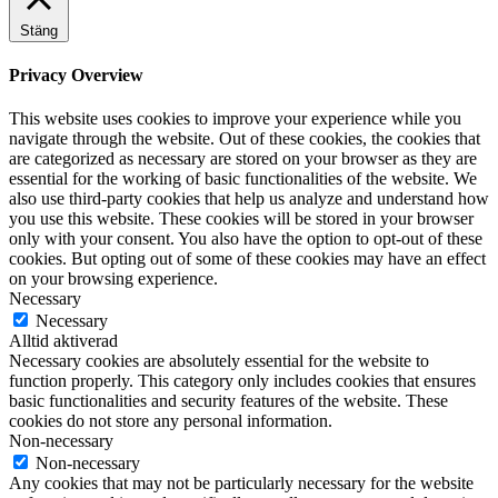
Stäng
Privacy Overview
This website uses cookies to improve your experience while you
navigate through the website. Out of these cookies, the cookies that
are categorized as necessary are stored on your browser as they are
essential for the working of basic functionalities of the website. We
also use third-party cookies that help us analyze and understand how
you use this website. These cookies will be stored in your browser
only with your consent. You also have the option to opt-out of these
cookies. But opting out of some of these cookies may have an effect
on your browsing experience.
Necessary
Necessary
Alltid aktiverad
Necessary cookies are absolutely essential for the website to
function properly. This category only includes cookies that ensures
basic functionalities and security features of the website. These
cookies do not store any personal information.
Non-necessary
Non-necessary
Any cookies that may not be particularly necessary for the website