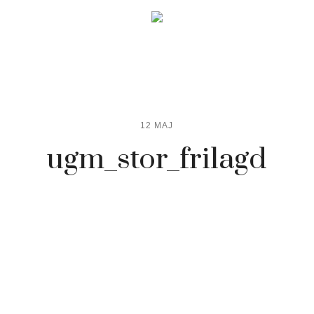
12 MAJ
ugm_stor_frilagd