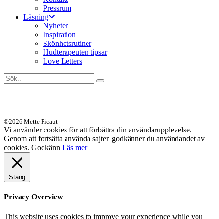
Pressrum
Läsning
Nyheter
Inspiration
Skönhetsrutiner
Hudterapeuten tipsar
Love Letters
©2026 Mette Picaut
Vi använder cookies för att förbättra din användarupplevelse.
Genom att fortsätta använda sajten godkänner du användandet av
cookies.
Godkänn
Läs mer
Stäng
Privacy Overview
This website uses cookies to improve your experience while you