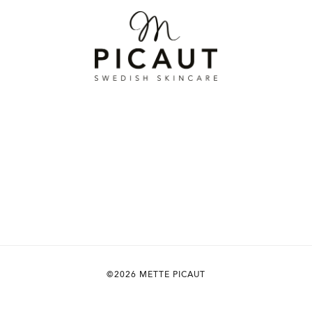
©2026 METTE PICAUT