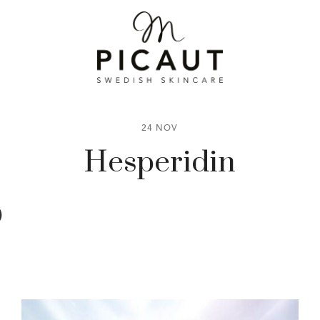
24 NOV
Hesperidin