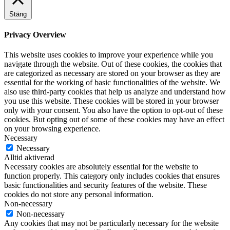
Stäng
Privacy Overview
This website uses cookies to improve your experience while you
navigate through the website. Out of these cookies, the cookies that
are categorized as necessary are stored on your browser as they are
essential for the working of basic functionalities of the website. We
also use third-party cookies that help us analyze and understand how
you use this website. These cookies will be stored in your browser
only with your consent. You also have the option to opt-out of these
cookies. But opting out of some of these cookies may have an effect
on your browsing experience.
Necessary
Necessary
Alltid aktiverad
Necessary cookies are absolutely essential for the website to
function properly. This category only includes cookies that ensures
basic functionalities and security features of the website. These
cookies do not store any personal information.
Non-necessary
Non-necessary
Any cookies that may not be particularly necessary for the website