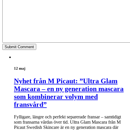
12 maj
Nyhet från M Picaut: ”Ultra Glam
Mascara – en ny generation mascara
som kombinerar volym med
fransvård”
Fylligare, längre och perfekt separerade fransar – samtidigt
som fransarna vårdas över tid. Ultra Glam Mascara från M
Picaut Swedish Skincare är en ny generation mascara där