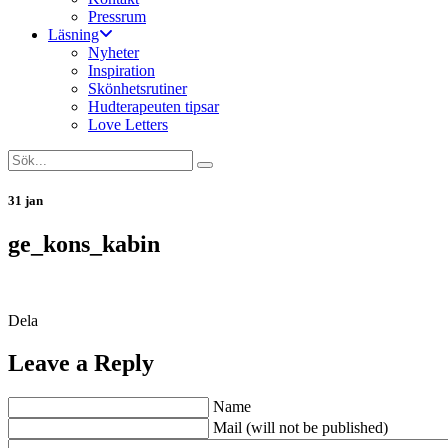
Pressrum
Läsning
Nyheter
Inspiration
Skönhetsrutiner
Hudterapeuten tipsar
Love Letters
31 jan
ge_kons_kabin
Dela
Leave a Reply
Name
Mail (will not be published)