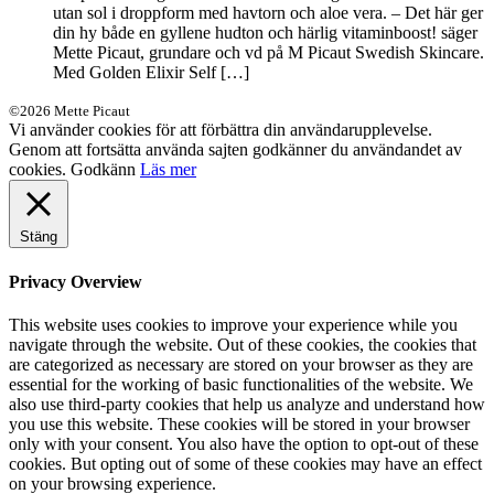
utan sol i droppform med havtorn och aloe vera. – Det här ger
din hy både en gyllene hudton och härlig vitaminboost! säger
Mette Picaut, grundare och vd på M Picaut Swedish Skincare.
Med Golden Elixir Self […]
©2026 Mette Picaut
Vi använder cookies för att förbättra din användarupplevelse.
Genom att fortsätta använda sajten godkänner du användandet av
cookies.
Godkänn
Läs mer
Stäng
Privacy Overview
This website uses cookies to improve your experience while you
navigate through the website. Out of these cookies, the cookies that
are categorized as necessary are stored on your browser as they are
essential for the working of basic functionalities of the website. We
also use third-party cookies that help us analyze and understand how
you use this website. These cookies will be stored in your browser
only with your consent. You also have the option to opt-out of these
cookies. But opting out of some of these cookies may have an effect
on your browsing experience.