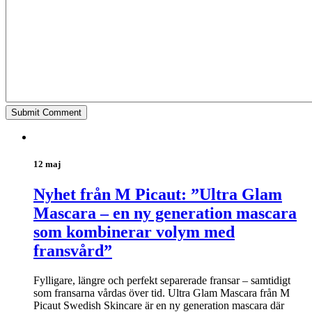
12 maj
Nyhet från M Picaut: ”Ultra Glam
Mascara – en ny generation mascara
som kombinerar volym med
fransvård”
Fylligare, längre och perfekt separerade fransar – samtidigt
som fransarna vårdas över tid. Ultra Glam Mascara från M
Picaut Swedish Skincare är en ny generation mascara där