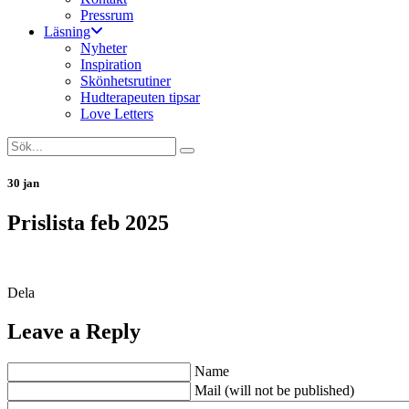
Pressrum
Läsning
Nyheter
Inspiration
Skönhetsrutiner
Hudterapeuten tipsar
Love Letters
30 jan
Prislista feb 2025
Dela
Leave a Reply
Name
Mail (will not be published)