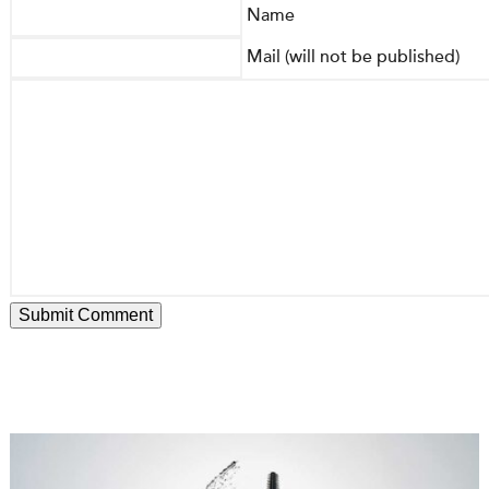
Name
Mail (will not be published)