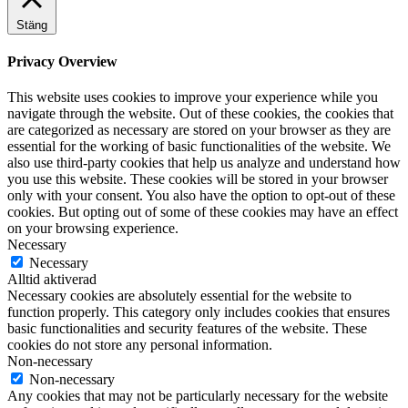
Stäng
Privacy Overview
This website uses cookies to improve your experience while you
navigate through the website. Out of these cookies, the cookies that
are categorized as necessary are stored on your browser as they are
essential for the working of basic functionalities of the website. We
also use third-party cookies that help us analyze and understand how
you use this website. These cookies will be stored in your browser
only with your consent. You also have the option to opt-out of these
cookies. But opting out of some of these cookies may have an effect
on your browsing experience.
Necessary
Necessary
Alltid aktiverad
Necessary cookies are absolutely essential for the website to
function properly. This category only includes cookies that ensures
basic functionalities and security features of the website. These
cookies do not store any personal information.
Non-necessary
Non-necessary
Any cookies that may not be particularly necessary for the website