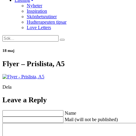
Läsning
Nyheter
Inspiration
Skönhetsrutiner
Hudterapeuten tipsar
Love Letters
18 maj
Flyer – Prislista, A5
Dela
Leave a Reply
Name
Mail (will not be published)