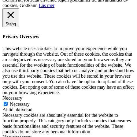
cookies.
Godkänn
Läs mer
Stäng
Privacy Overview
This website uses cookies to improve your experience while you
navigate through the website. Out of these cookies, the cookies that
are categorized as necessary are stored on your browser as they are
essential for the working of basic functionalities of the website. We
also use third-party cookies that help us analyze and understand how
you use this website. These cookies will be stored in your browser
only with your consent. You also have the option to opt-out of these
cookies. But opting out of some of these cookies may have an effect
on your browsing experience.
Necessary
Necessary
Alltid aktiverad
Necessary cookies are absolutely essential for the website to
function properly. This category only includes cookies that ensures
basic functionalities and security features of the website. These
cookies do not store any personal information.