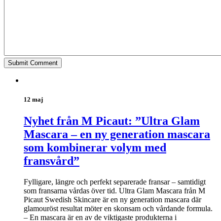
12 maj
Nyhet från M Picaut: ”Ultra Glam
Mascara – en ny generation mascara
som kombinerar volym med
fransvård”
Fylligare, längre och perfekt separerade fransar – samtidigt
som fransarna vårdas över tid. Ultra Glam Mascara från M
Picaut Swedish Skincare är en ny generation mascara där
glamouröst resultat möter en skonsam och vårdande formula.
– En mascara är en av de viktigaste produkterna i