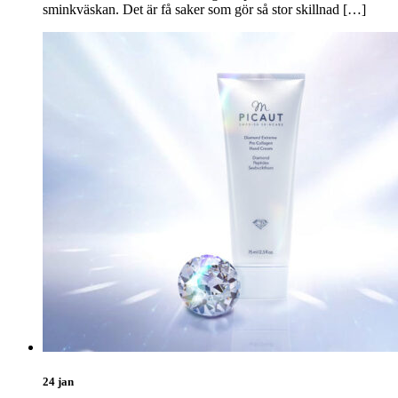
sminkväskan. Det är få saker som gör så stor skillnad […]
24 jan