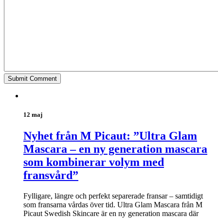
12 maj
Nyhet från M Picaut: ”Ultra Glam
Mascara – en ny generation mascara
som kombinerar volym med
fransvård”
Fylligare, längre och perfekt separerade fransar – samtidigt
som fransarna vårdas över tid. Ultra Glam Mascara från M
Picaut Swedish Skincare är en ny generation mascara där