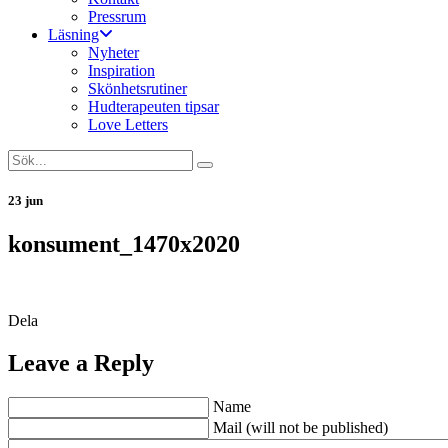
Pressrum
Läsning
Nyheter
Inspiration
Skönhetsrutiner
Hudterapeuten tipsar
Love Letters
23 jun
konsument_1470x2020
Dela
Leave a Reply
Name
Mail (will not be published)