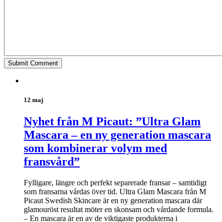
12 maj
Nyhet från M Picaut: ”Ultra Glam
Mascara – en ny generation mascara
som kombinerar volym med
fransvård”
Fylligare, längre och perfekt separerade fransar – samtidigt
som fransarna vårdas över tid. Ultra Glam Mascara från M
Picaut Swedish Skincare är en ny generation mascara där
glamouröst resultat möter en skonsam och vårdande formula.
– En mascara är en av de viktigaste produkterna i