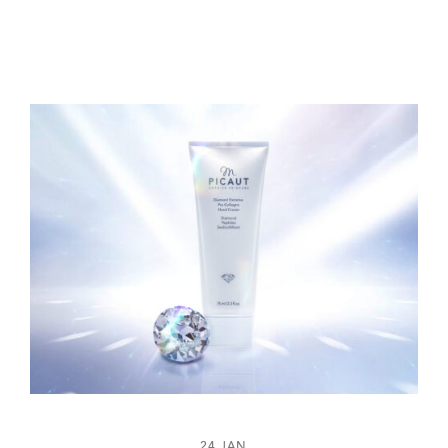
24 JAN