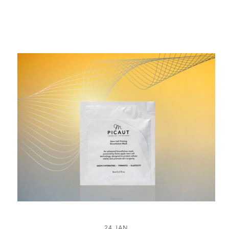
24 JAN