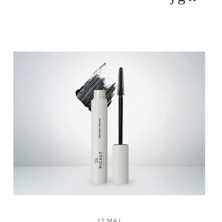
12 MAJ