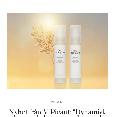
20 MAJ
Nyhet från M Picaut: “Dynamisk