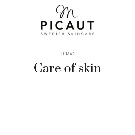
11 MAR
Care of skin