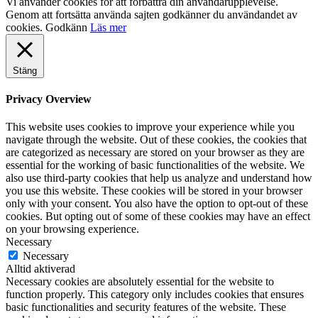
Vi använder cookies för att förbättra din användarupplevelse.
Genom att fortsätta använda sajten godkänner du användandet av
cookies.
Godkänn
Läs mer
Stäng
Privacy Overview
This website uses cookies to improve your experience while you
navigate through the website. Out of these cookies, the cookies that
are categorized as necessary are stored on your browser as they are
essential for the working of basic functionalities of the website. We
also use third-party cookies that help us analyze and understand how
you use this website. These cookies will be stored in your browser
only with your consent. You also have the option to opt-out of these
cookies. But opting out of some of these cookies may have an effect
on your browsing experience.
Necessary
Necessary
Alltid aktiverad
Necessary cookies are absolutely essential for the website to
function properly. This category only includes cookies that ensures
basic functionalities and security features of the website. These