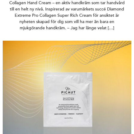
Collagen Hand Cream – en aktiv handkräm som tar handvård
till en helt ny nivå. Inspirerad av varumärkets succé Diamond
Extreme Pro Collagen Super Rich Cream för ansiktet är
nyheten skapad för dig som vill ha mer än bara en
mjukgörande handkräm. – Jag har länge velat […]