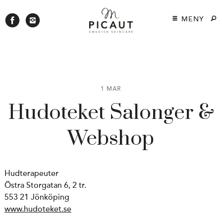
MENY
1 MAR
Hudoteket Salonger &
Webshop
Hudterapeuter
Östra Storgatan 6, 2 tr.
553 21 Jönköping
www.hudoteket.se