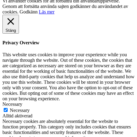
Vi använder cookies för att förbättra din användarupplevelse.
Genom att fortsätta använda sajten godkänner du användandet av
cookies.
Godkänn
Läs mer
Stäng
Privacy Overview
This website uses cookies to improve your experience while you
navigate through the website. Out of these cookies, the cookies that
are categorized as necessary are stored on your browser as they are
essential for the working of basic functionalities of the website. We
also use third-party cookies that help us analyze and understand how
you use this website. These cookies will be stored in your browser
only with your consent. You also have the option to opt-out of these
cookies. But opting out of some of these cookies may have an effect
on your browsing experience.
Necessary
Necessary
Alltid aktiverad
Necessary cookies are absolutely essential for the website to
function properly. This category only includes cookies that ensures
basic functionalities and security features of the website. These