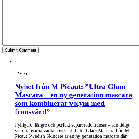
12 maj
Nyhet från M Picaut: ”Ultra Glam
Mascara – en ny generation mascara
som kombinerar volym med
fransvård”
Fylligare, längre och perfekt separerade fransar – samtidigt
som fransarna vårdas över tid. Ultra Glam Mascara från M
Picaut Swedish Skincare är en ny generation mascara där