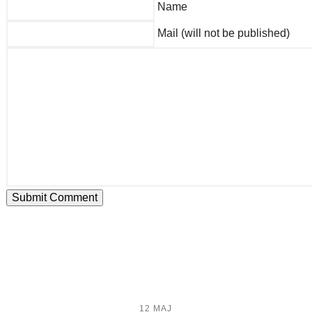
Name
Mail (will not be published)
12 MAJ