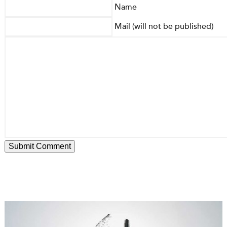
Name
Mail (will not be published)