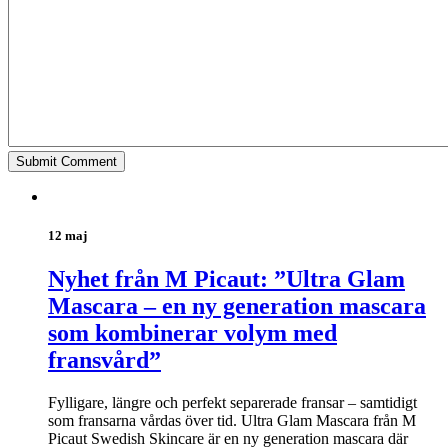
12 maj
Nyhet från M Picaut: ”Ultra Glam
Mascara – en ny generation mascara
som kombinerar volym med
fransvård”
Fylligare, längre och perfekt separerade fransar – samtidigt
som fransarna vårdas över tid. Ultra Glam Mascara från M
Picaut Swedish Skincare är en ny generation mascara där