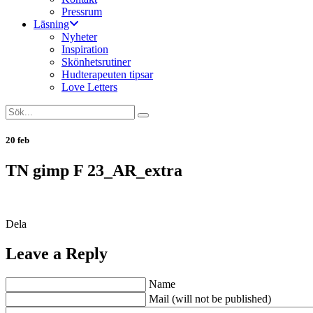
Pressrum
Läsning
Nyheter
Inspiration
Skönhetsrutiner
Hudterapeuten tipsar
Love Letters
20 feb
TN gimp F 23_AR_extra
Dela
Leave a Reply
Name
Mail (will not be published)