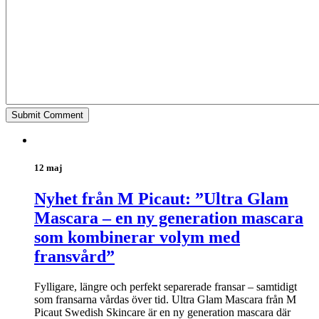
12 maj
Nyhet från M Picaut: ”Ultra Glam
Mascara – en ny generation mascara
som kombinerar volym med
fransvård”
Fylligare, längre och perfekt separerade fransar – samtidigt
som fransarna vårdas över tid. Ultra Glam Mascara från M
Picaut Swedish Skincare är en ny generation mascara där