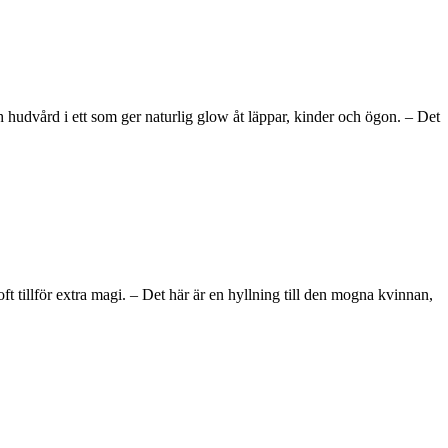
hudvård i ett som ger naturlig glow åt läppar, kinder och ögon. – Det
tillför extra magi. – Det här är en hyllning till den mogna kvinnan,