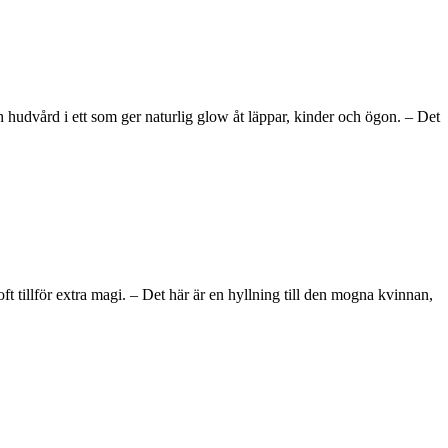
hudvård i ett som ger naturlig glow åt läppar, kinder och ögon. – Det
tillför extra magi. – Det här är en hyllning till den mogna kvinnan,