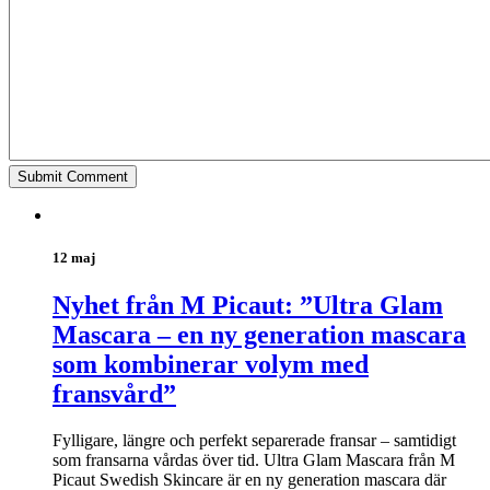
12 maj
Nyhet från M Picaut: ”Ultra Glam
Mascara – en ny generation mascara
som kombinerar volym med
fransvård”
Fylligare, längre och perfekt separerade fransar – samtidigt
som fransarna vårdas över tid. Ultra Glam Mascara från M
Picaut Swedish Skincare är en ny generation mascara där