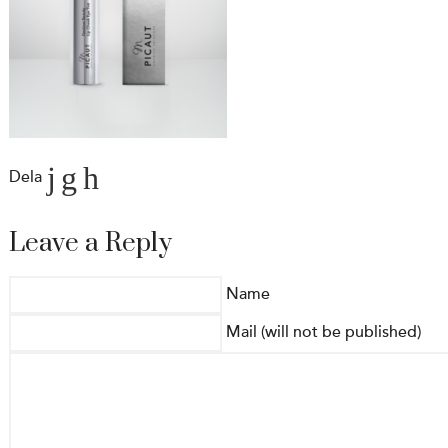
Dela
Leave a Reply
Name
Mail (will not be published)