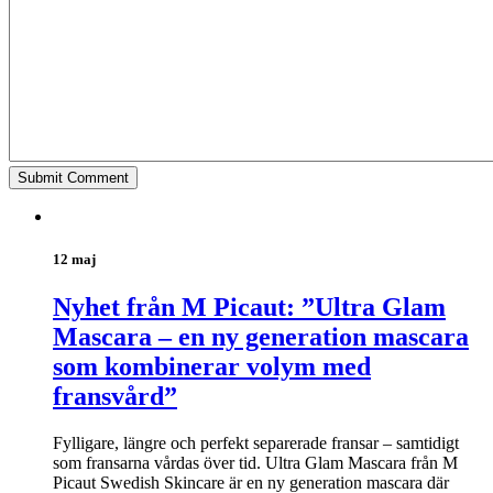
12 maj
Nyhet från M Picaut: ”Ultra Glam
Mascara – en ny generation mascara
som kombinerar volym med
fransvård”
Fylligare, längre och perfekt separerade fransar – samtidigt
som fransarna vårdas över tid. Ultra Glam Mascara från M
Picaut Swedish Skincare är en ny generation mascara där