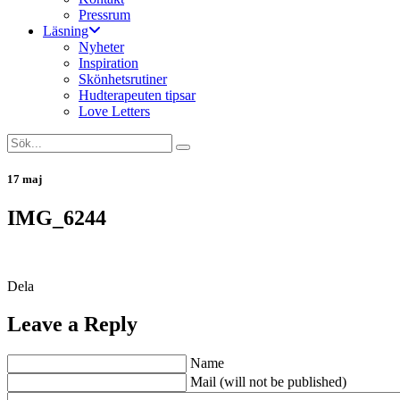
Pressrum
Läsning
Nyheter
Inspiration
Skönhetsrutiner
Hudterapeuten tipsar
Love Letters
17 maj
IMG_6244
Dela
Leave a Reply
Name
Mail (will not be published)