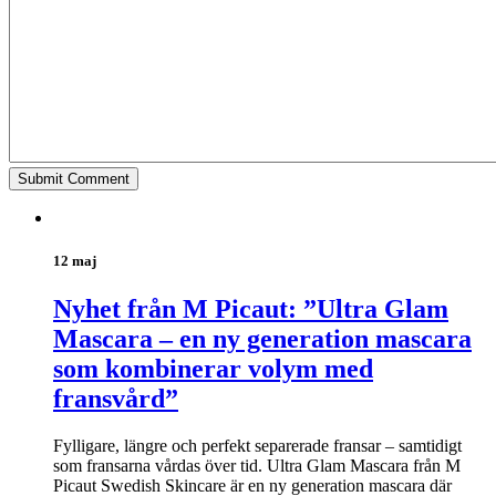
12 maj
Nyhet från M Picaut: ”Ultra Glam
Mascara – en ny generation mascara
som kombinerar volym med
fransvård”
Fylligare, längre och perfekt separerade fransar – samtidigt
som fransarna vårdas över tid. Ultra Glam Mascara från M
Picaut Swedish Skincare är en ny generation mascara där