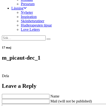
Pressrum
Läsning
Nyheter
Inspiration
Skönhetsrutiner
Hudterapeuten tipsar
Love Letters
17 maj
m_picaut-dec_1
Dela
Leave a Reply
Name
Mail (will not be published)