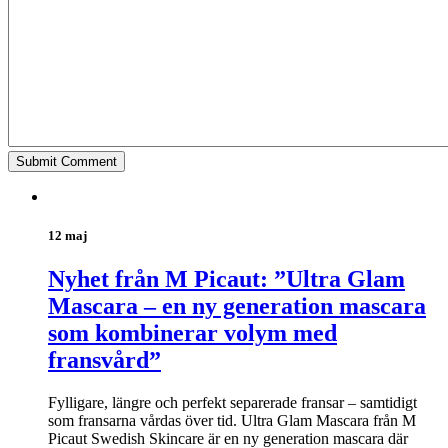
12 maj
Nyhet från M Picaut: ”Ultra Glam
Mascara – en ny generation mascara
som kombinerar volym med
fransvård”
Fylligare, längre och perfekt separerade fransar – samtidigt
som fransarna vårdas över tid. Ultra Glam Mascara från M
Picaut Swedish Skincare är en ny generation mascara där