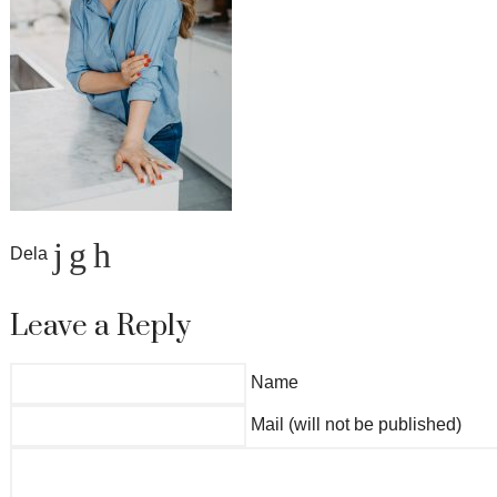
Dela
Leave a Reply
Name
Mail (will not be published)