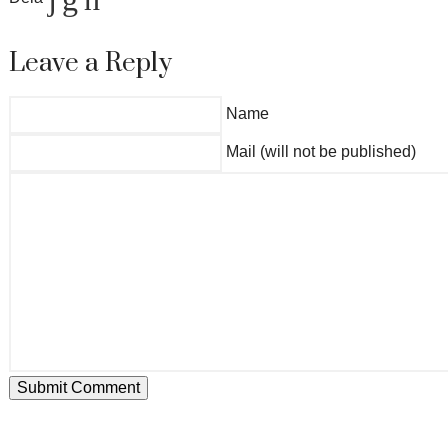
Leave a Reply
Name
Mail (will not be published)