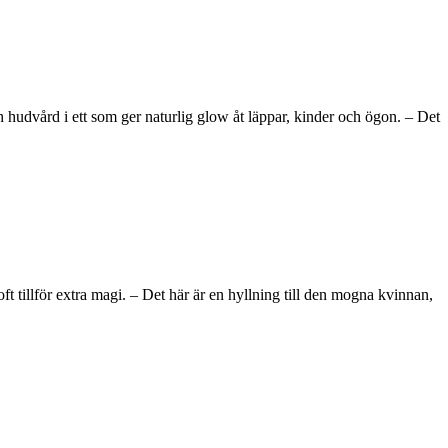
hudvård i ett som ger naturlig glow åt läppar, kinder och ögon. – Det
tillför extra magi. – Det här är en hyllning till den mogna kvinnan,