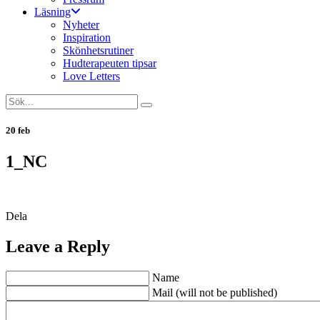
Läsning
Nyheter
Inspiration
Skönhetsrutiner
Hudterapeuten tipsar
Love Letters
20 feb
1_NC
Dela
Leave a Reply
Name
Mail (will not be published)