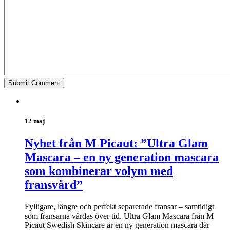
12 maj
Nyhet från M Picaut: ”Ultra Glam
Mascara – en ny generation mascara
som kombinerar volym med
fransvård”
Fylligare, längre och perfekt separerade fransar – samtidigt
som fransarna vårdas över tid. Ultra Glam Mascara från M
Picaut Swedish Skincare är en ny generation mascara där