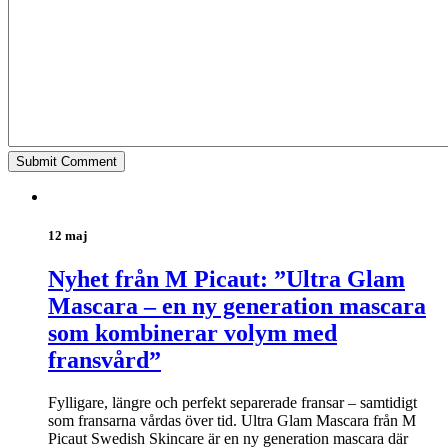
12 maj
Nyhet från M Picaut: ”Ultra Glam
Mascara – en ny generation mascara
som kombinerar volym med
fransvård”
Fylligare, längre och perfekt separerade fransar – samtidigt
som fransarna vårdas över tid. Ultra Glam Mascara från M
Picaut Swedish Skincare är en ny generation mascara där