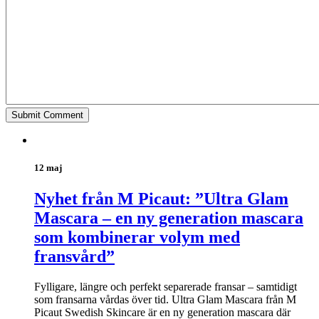
12 maj
Nyhet från M Picaut: ”Ultra Glam
Mascara – en ny generation mascara
som kombinerar volym med
fransvård”
Fylligare, längre och perfekt separerade fransar – samtidigt
som fransarna vårdas över tid. Ultra Glam Mascara från M
Picaut Swedish Skincare är en ny generation mascara där