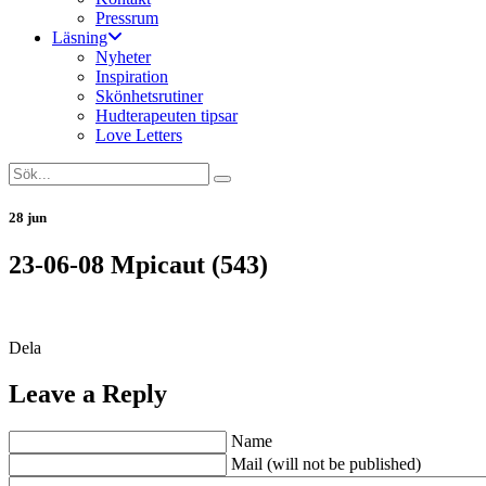
Pressrum
Läsning
Nyheter
Inspiration
Skönhetsrutiner
Hudterapeuten tipsar
Love Letters
28 jun
23-06-08 Mpicaut (543)
Dela
Leave a Reply
Name
Mail (will not be published)