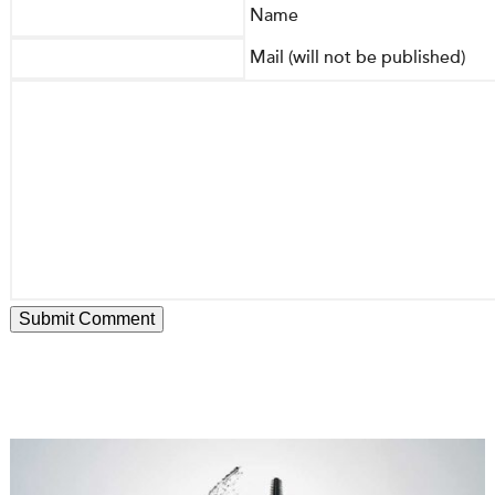
Name
Mail (will not be published)