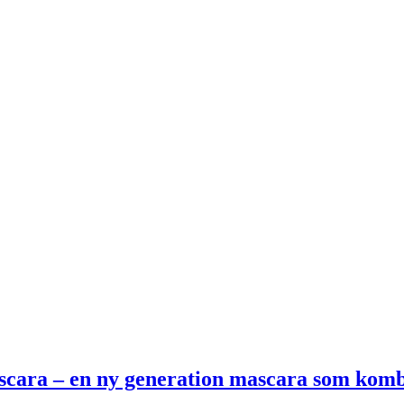
scara – en ny generation mascara som kom