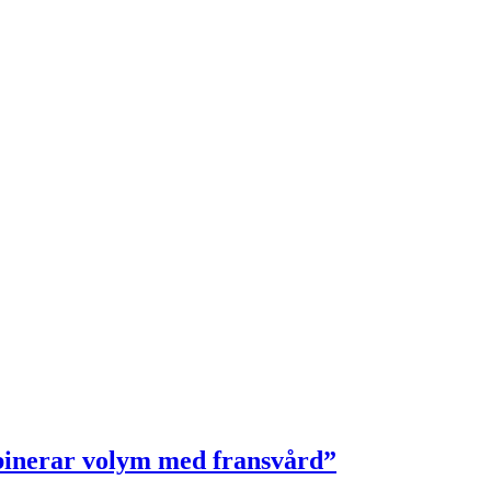
binerar volym med fransvård”