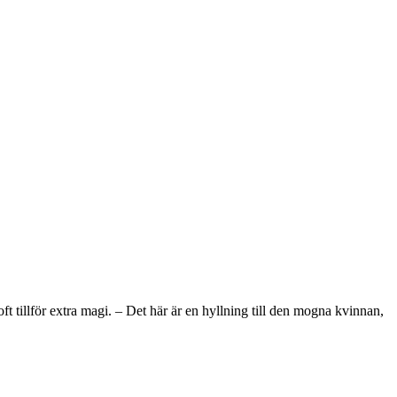
tillför extra magi. – Det här är en hyllning till den mogna kvinnan,