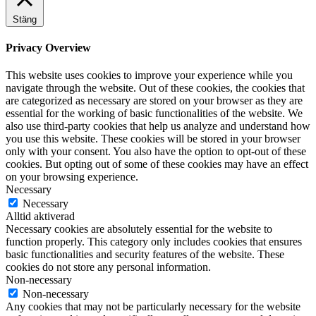
Stäng
Privacy Overview
This website uses cookies to improve your experience while you
navigate through the website. Out of these cookies, the cookies that
are categorized as necessary are stored on your browser as they are
essential for the working of basic functionalities of the website. We
also use third-party cookies that help us analyze and understand how
you use this website. These cookies will be stored in your browser
only with your consent. You also have the option to opt-out of these
cookies. But opting out of some of these cookies may have an effect
on your browsing experience.
Necessary
Necessary
Alltid aktiverad
Necessary cookies are absolutely essential for the website to
function properly. This category only includes cookies that ensures
basic functionalities and security features of the website. These
cookies do not store any personal information.
Non-necessary
Non-necessary
Any cookies that may not be particularly necessary for the website