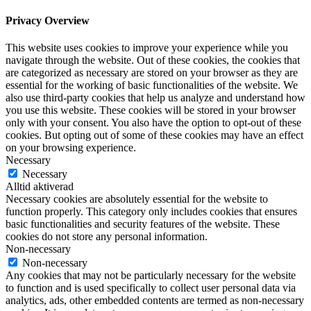
Privacy Overview
This website uses cookies to improve your experience while you
navigate through the website. Out of these cookies, the cookies that
are categorized as necessary are stored on your browser as they are
essential for the working of basic functionalities of the website. We
also use third-party cookies that help us analyze and understand how
you use this website. These cookies will be stored in your browser
only with your consent. You also have the option to opt-out of these
cookies. But opting out of some of these cookies may have an effect
on your browsing experience.
Necessary
Necessary
Alltid aktiverad
Necessary cookies are absolutely essential for the website to
function properly. This category only includes cookies that ensures
basic functionalities and security features of the website. These
cookies do not store any personal information.
Non-necessary
Non-necessary
Any cookies that may not be particularly necessary for the website
to function and is used specifically to collect user personal data via
analytics, ads, other embedded contents are termed as non-necessary