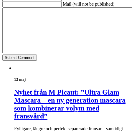
Mail (will not be published)
12 maj
Nyhet från M Picaut: ”Ultra Glam
Mascara – en ny generation mascara
som kombinerar volym med
fransvård”
Fylligare, längre och perfekt separerade fransar – samtidigt