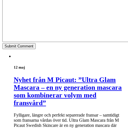
12 maj
Nyhet från M Picaut: ”Ultra Glam
Mascara – en ny generation mascara
som kombinerar volym med
fransvård”
Fylligare, längre och perfekt separerade fransar – samtidigt
som fransarna vårdas över tid. Ultra Glam Mascara från M
Picaut Swedish Skincare är en ny generation mascara där